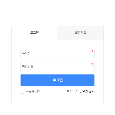
로그인
회원가입
로그인
자동로그인
아이디/비밀번호 찾기