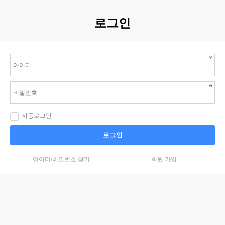
로그인
자동로그인
로그인
아이디/비밀번호 찾기
회원 가입